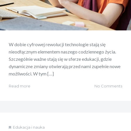
W dobie cyfrowej rewolucji technologie stają się
nieodłącznym elementem naszego codziennego życia.
Szczególnie ważne stają się w sferze edukacji, gdzie
dynamiczne zmiany otwierają przed nami zupełnie nowe
możliwości. W tym […]
Read more
No Comments
Edukacja i nauka