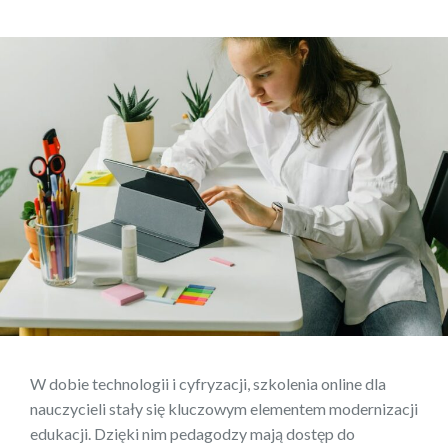
W dobie technologii i cyfryzacji, szkolenia online dla
nauczycieli stały się kluczowym elementem modernizacji
edukacji. Dzięki nim pedagodzy mają dostęp do