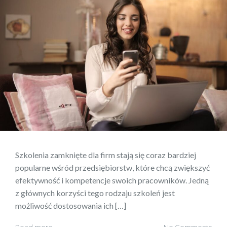
Szkolenia zamknięte dla firm stają się coraz bardziej
popularne wśród przedsiębiorstw, które chcą zwiększyć
efektywność i kompetencje swoich pracowników. Jedną
z głównych korzyści tego rodzaju szkoleń jest
możliwość dostosowania ich […]