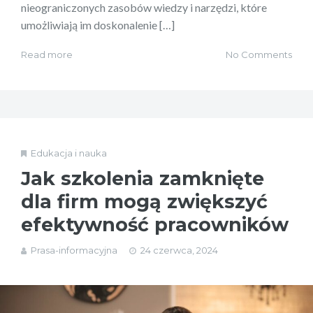
nieograniczonych zasobów wiedzy i narzędzi, które
umożliwiają im doskonalenie […]
Read more
No Comments
Edukacja i nauka
Jak szkolenia zamknięte
dla firm mogą zwiększyć
efektywność pracowników
Prasa-informacyjna
24 czerwca, 2024