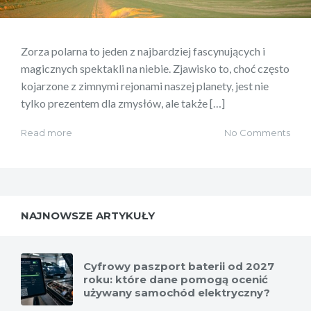
Zorza polarna to jeden z najbardziej fascynujących i
magicznych spektakli na niebie. Zjawisko to, choć często
kojarzone z zimnymi rejonami naszej planety, jest nie
tylko prezentem dla zmysłów, ale także […]
Read more
No Comments
NAJNOWSZE ARTYKUŁY
Cyfrowy paszport baterii od 2027
roku: które dane pomogą ocenić
używany samochód elektryczny?