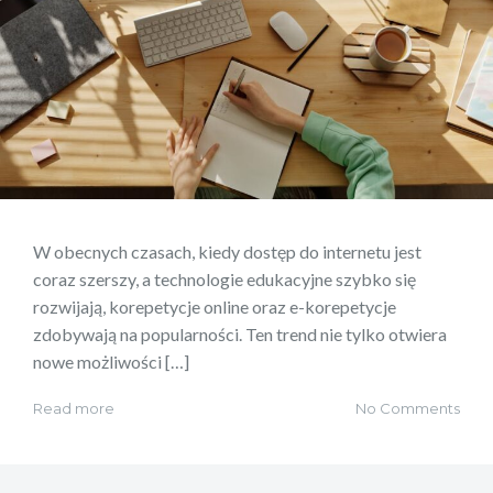
W obecnych czasach, kiedy dostęp do internetu jest
coraz szerszy, a technologie edukacyjne szybko się
rozwijają, korepetycje online oraz e-korepetycje
zdobywają na popularności. Ten trend nie tylko otwiera
nowe możliwości […]
Read more
No Comments