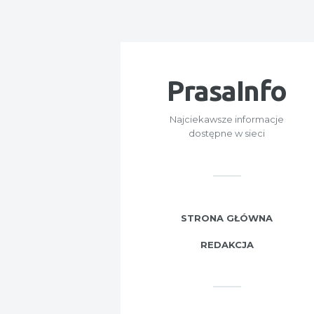
PrasaInfo
Najciekawsze informacje
dostępne w sieci
STRONA GŁÓWNA
REDAKCJA