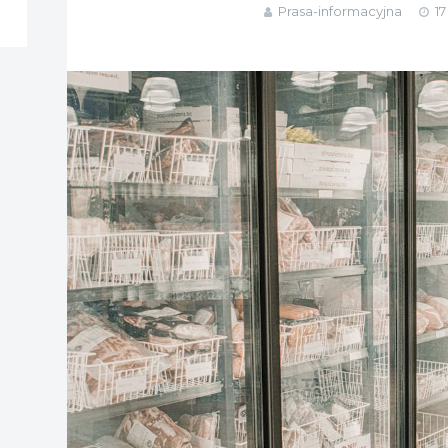
Prasa-informacyjna
17