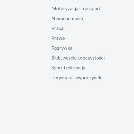
Motoryzacja i transport
Nieruchomości
Praca
Prawo
Rozrywka
Ślub, wesele, uroczystości
Sport i rekreacja
Turystyka i wypoczynek