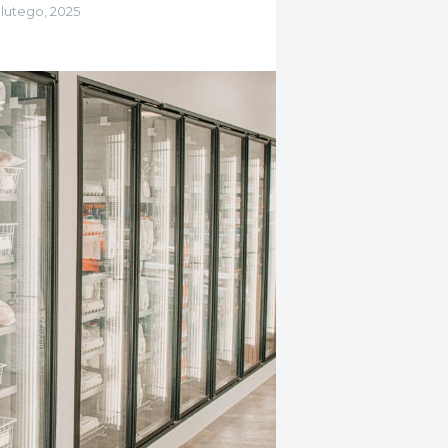
 lutego, 2025