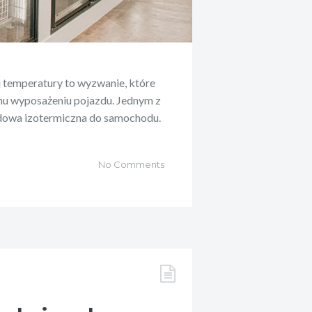
temperatury to wyzwanie, które
mu wyposażeniu pojazdu. Jednym z
udowa izotermiczna do samochodu.
No Comments