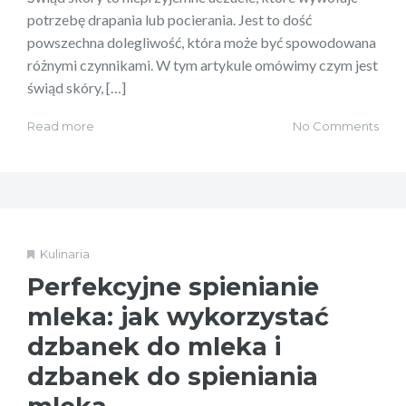
potrzebę drapania lub pocierania. Jest to dość
powszechna dolegliwość, która może być spowodowana
różnymi czynnikami. W tym artykule omówimy czym jest
świąd skóry, […]
Read more
No Comments
Kulinaria
Perfekcyjne spienianie
mleka: jak wykorzystać
dzbanek do mleka i
dzbanek do spieniania