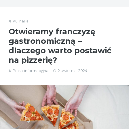
Kulinaria
Otwieramy franczyzę
gastronomiczną –
dlaczego warto postawić
na pizzerię?
Prasa-informacyjna
2 kwietnia, 2024