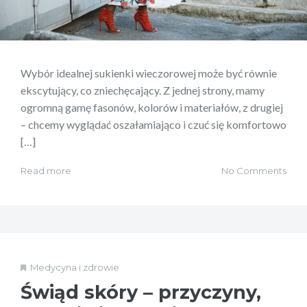
Wybór idealnej sukienki wieczorowej może być równie
ekscytujący, co zniechęcający. Z jednej strony, mamy
ogromną gamę fasonów, kolorów i materiałów, z drugiej
– chcemy wyglądać oszałamiająco i czuć się komfortowo
[…]
Read more
No Comments
Medycyna i zdrowie
Świąd skóry – przyczyny,