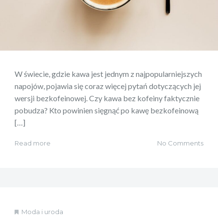
W świecie, gdzie kawa jest jednym z najpopularniejszych
napojów, pojawia się coraz więcej pytań dotyczących jej
wersji bezkofeinowej. Czy kawa bez kofeiny faktycznie
pobudza? Kto powinien sięgnąć po kawę bezkofeinową
[…]
Read more
No Comments
Moda i uroda