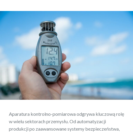
Aparatura kontrolno-pomiarowa odgrywa kluczową rolę
w wielu sektorach przemysłu. Od automatyzacji
produkcji po zaawansowane systemy bezpieczeństwa,