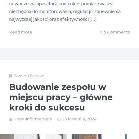
nowoczesna aparatura kontrolno-pomiarowa jest
niezbędna do monitorowania, regulacji i zapewnienia
najwyższej jakości oraz efektywności […]
Read more
No Comments
Biznes i finanse
Budowanie zespołu w
miejscu pracy – główne
kroki do sukcesu
Prasa-informacyjna
23 kwietnia, 2024