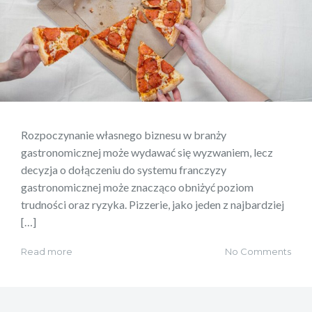
Rozpoczynanie własnego biznesu w branży
gastronomicznej może wydawać się wyzwaniem, lecz
decyzja o dołączeniu do systemu franczyzy
gastronomicznej może znacząco obniżyć poziom
trudności oraz ryzyka. Pizzerie, jako jeden z najbardziej
[…]
Read more
No Comments