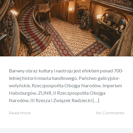
Barwny obraz kultury i nastroju jest efektem ponad 700-
letniej historii miasta handlowego. Państwo galicyjsko-
wołyńskie, Rzeczpospolita Obojga Narodów, Imperium
Habsburgów, ZUNR, II Rzeczpospolita Obojga
Narodów, III Rzesza i Związek Radziecki […]
Read more
No Comments