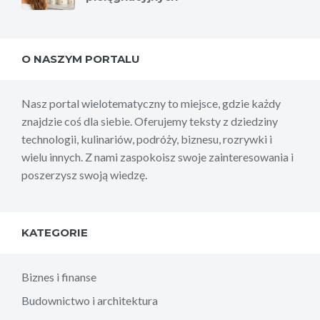
O NASZYM PORTALU
Nasz portal wielotematyczny to miejsce, gdzie każdy
znajdzie coś dla siebie. Oferujemy teksty z dziedziny
technologii, kulinariów, podróży, biznesu, rozrywki i
wielu innych. Z nami zaspokoisz swoje zainteresowania i
poszerzysz swoją wiedzę.
KATEGORIE
Biznes i finanse
Budownictwo i architektura