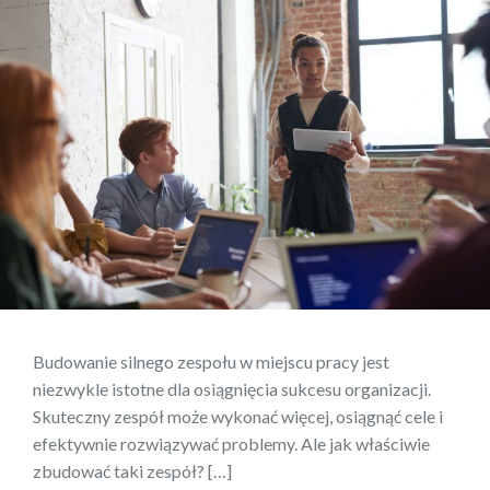
Budowanie silnego zespołu w miejscu pracy jest
niezwykle istotne dla osiągnięcia sukcesu organizacji.
Skuteczny zespół może wykonać więcej, osiągnąć cele i
efektywnie rozwiązywać problemy. Ale jak właściwie
zbudować taki zespół? […]