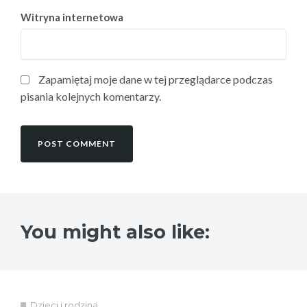
Witryna internetowa
Zapamiętaj moje dane w tej przeglądarce podczas
pisania kolejnych komentarzy.
You might also like:
Dzieci i rodzina