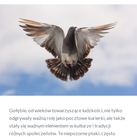
Gołębie, od wieków towarzyszące ludzkości, nie tylko
odgrywały ważną rolę jako pocztowe kurierki, ale także
stały się ważnym elementem w kulturze i tradycji
różnych społeczeństw. Te niepozorne ptaki, często