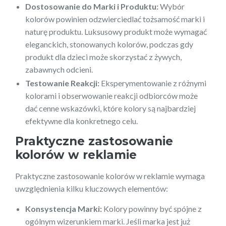
Dostosowanie do Marki i Produktu:
Wybór
kolorów powinien odzwierciedlać tożsamość marki i
naturę produktu. Luksusowy produkt może wymagać
eleganckich, stonowanych kolorów, podczas gdy
produkt dla dzieci może skorzystać z żywych,
zabawnych odcieni.
Testowanie Reakcji:
Eksperymentowanie z różnymi
kolorami i obserwowanie reakcji odbiorców może
dać cenne wskazówki, które kolory są najbardziej
efektywne dla konkretnego celu.
Praktyczne zastosowanie
kolorów w reklamie
Praktyczne zastosowanie kolorów w reklamie wymaga
uwzględnienia kilku kluczowych elementów:
Konsystencja Marki:
Kolory powinny być spójne z
ogólnym wizerunkiem marki. Jeśli marka jest już