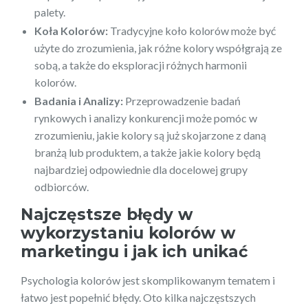
palety.
Koła Kolorów:
Tradycyjne koło kolorów może być
użyte do zrozumienia, jak różne kolory współgrają ze
sobą, a także do eksploracji różnych harmonii
kolorów.
Badania i Analizy:
Przeprowadzenie badań
rynkowych i analizy konkurencji może pomóc w
zrozumieniu, jakie kolory są już skojarzone z daną
branżą lub produktem, a także jakie kolory będą
najbardziej odpowiednie dla docelowej grupy
odbiorców.
Najczęstsze błędy w
wykorzystaniu kolorów w
marketingu i jak ich unikać
Psychologia kolorów jest skomplikowanym tematem i
łatwo jest popełnić błędy. Oto kilka najczęstszych