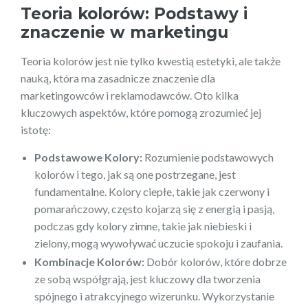
Teoria kolorów: Podstawy i
znaczenie w marketingu
Teoria kolorów jest nie tylko kwestią estetyki, ale także
nauką, która ma zasadnicze znaczenie dla
marketingowców i reklamodawców. Oto kilka
kluczowych aspektów, które pomogą zrozumieć jej
istotę:
Podstawowe Kolory:
Rozumienie podstawowych
kolorów i tego, jak są one postrzegane, jest
fundamentalne. Kolory ciepłe, takie jak czerwony i
pomarańczowy, często kojarzą się z energią i pasją,
podczas gdy kolory zimne, takie jak niebieski i
zielony, mogą wywoływać uczucie spokoju i zaufania.
Kombinacje Kolorów:
Dobór kolorów, które dobrze
ze sobą współgrają, jest kluczowy dla tworzenia
spójnego i atrakcyjnego wizerunku. Wykorzystanie