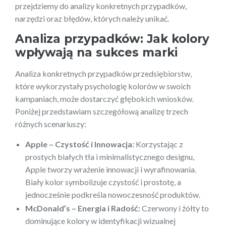
przejdziemy do analizy konkretnych przypadków,
narzędzi oraz błędów, których należy unikać.
Analiza przypadków: Jak kolory
wpływają na sukces marki
Analiza konkretnych przypadków przedsiębiorstw,
które wykorzystały psychologię kolorów w swoich
kampaniach, może dostarczyć głębokich wniosków.
Poniżej przedstawiam szczegółową analizę trzech
różnych scenariuszy:
Apple – Czystość i Innowacja:
Korzystając z
prostych białych tła i minimalistycznego designu,
Apple tworzy wrażenie innowacji i wyrafinowania.
Biały kolor symbolizuje czystość i prostotę, a
jednocześnie podkreśla nowoczesność produktów.
McDonald’s – Energia i Radość:
Czerwony i żółty to
dominujące kolory w identyfikacji wizualnej