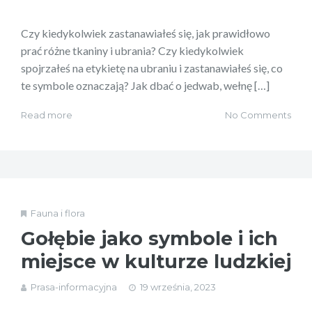
Czy kiedykolwiek zastanawiałeś się, jak prawidłowo
prać różne tkaniny i ubrania? Czy kiedykolwiek
spojrzałeś na etykietę na ubraniu i zastanawiałeś się, co
te symbole oznaczają? Jak dbać o jedwab, wełnę […]
Read more
No Comments
Fauna i flora
Gołębie jako symbole i ich
miejsce w kulturze ludzkiej
Prasa-informacyjna
19 września, 2023