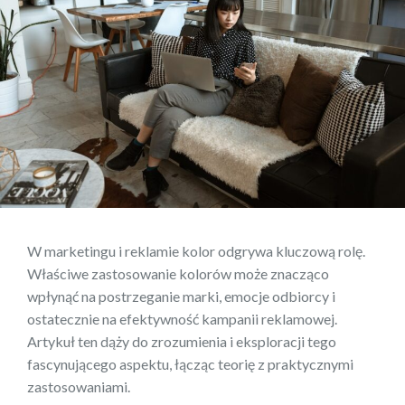
W marketingu i reklamie kolor odgrywa kluczową rolę.
Właściwe zastosowanie kolorów może znacząco
wpłynąć na postrzeganie marki, emocje odbiorcy i
ostatecznie na efektywność kampanii reklamowej.
Artykuł ten dąży do zrozumienia i eksploracji tego
fascynującego aspektu, łącząc teorię z praktycznymi
zastosowaniami.