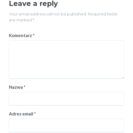
Leave a reply
Your email address will not be published. Required fields
are marked *
Komentarz
*
Nazwa
*
Adres email
*