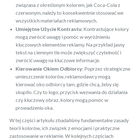
związana z określonym kolorem, jak Coca-Cola z
czerwonym, należy to konsekwentnie stosować we
wszystkich materiałach reklamowych.
Umiejętne Użycie Kontrastu:
Kontrastujące kolory
mogą zwrócić uwagę i pomóc w wyróżnieniu
kluczowych elementów reklamy. Na przykład jasny
tekst na ciemnym tle może zwiększyć czytelność i
zwrócić uwagę na kluczowe informacje.
Kierowanie Okiem Odbiorcy:
Poprzez strategiczne
umieszczenie kolorów, reklamodawcy mogą
kierować oko odbiorcy tam, gdzie chcą, żeby się
skupiło. Czy to logo, przycisk wezwania do działania
czy kluczowy obraz, kolory mogą pomóc w
prowadzeniu oka.
W tej części artykułu zbadaliśmy fundamentalne zasady
teorii kolorów, ich związek z emocjami i praktyczne
zastosowanie w reklamie. W kolejnych częściach