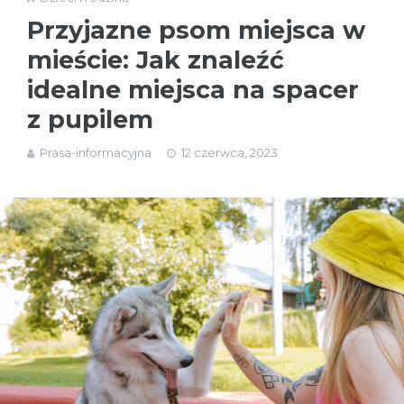
Przyjazne psom miejsca w
mieście: Jak znaleźć
idealne miejsca na spacer
z pupilem
Prasa-informacyjna
12 czerwca, 2023