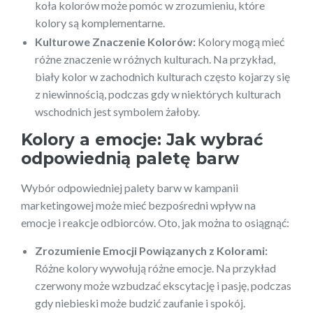
koła kolorów może pomóc w zrozumieniu, które
kolory są komplementarne.
Kulturowe Znaczenie Kolorów:
Kolory mogą mieć
różne znaczenie w różnych kulturach. Na przykład,
biały kolor w zachodnich kulturach często kojarzy się
z niewinnością, podczas gdy w niektórych kulturach
wschodnich jest symbolem żałoby.
Kolory a emocje: Jak wybrać
odpowiednią paletę barw
Wybór odpowiedniej palety barw w kampanii
marketingowej może mieć bezpośredni wpływ na
emocje i reakcje odbiorców. Oto, jak można to osiągnąć:
Zrozumienie Emocji Powiązanych z Kolorami:
Różne kolory wywołują różne emocje. Na przykład
czerwony może wzbudzać ekscytację i pasję, podczas
gdy niebieski może budzić zaufanie i spokój.