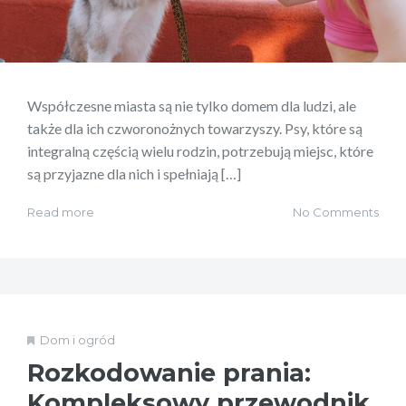
Współczesne miasta są nie tylko domem dla ludzi, ale
także dla ich czworonożnych towarzyszy. Psy, które są
integralną częścią wielu rodzin, potrzebują miejsc, które
są przyjazne dla nich i spełniają […]
Read more
No Comments
Dom i ogród
Rozkodowanie prania:
Kompleksowy przewodnik