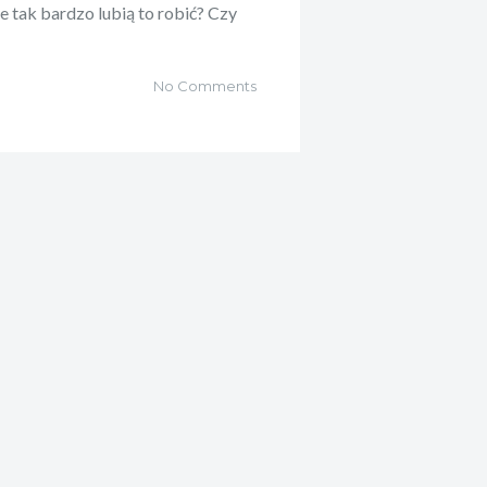
ie tak bardzo lubią to robić? Czy
No Comments