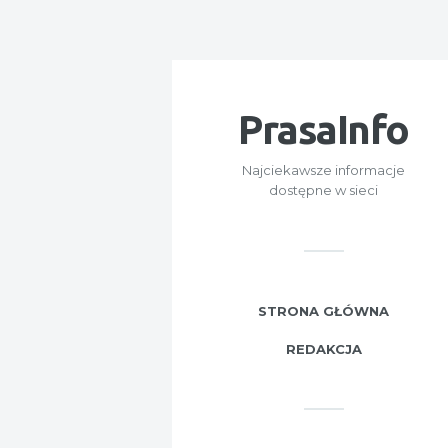
PrasaInfo
Najciekawsze informacje
dostępne w sieci
STRONA GŁÓWNA
REDAKCJA