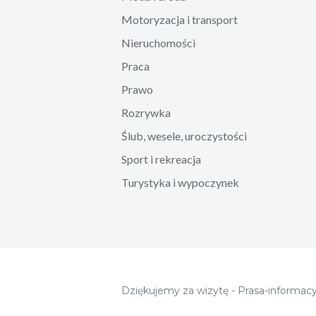
Motoryzacja i transport
Nieruchomości
Praca
Prawo
Rozrywka
Ślub, wesele, uroczystości
Sport i rekreacja
Turystyka i wypoczynek
Dziękujemy za wizytę - Prasa-informacy