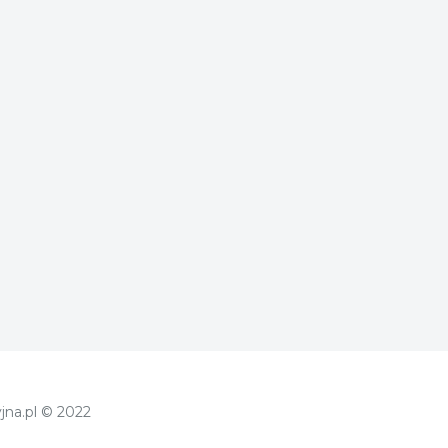
jna.pl © 2022