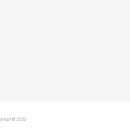
jna.pl © 2022