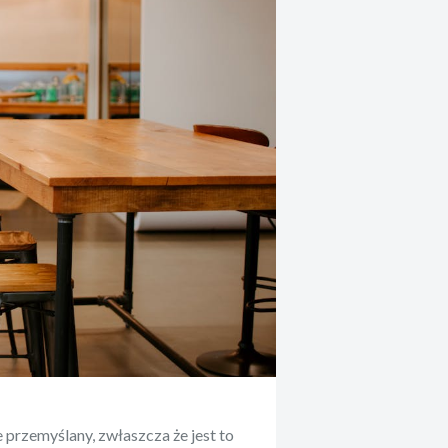
 przemyślany, zwłaszcza że jest to