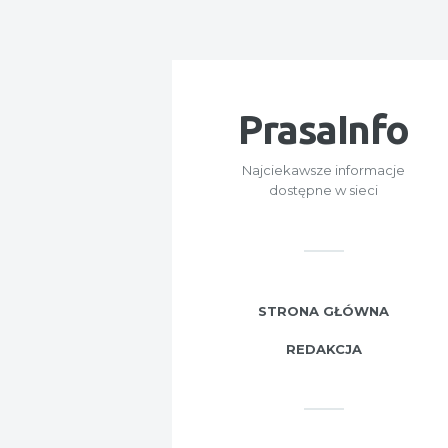
PrasaInfo
Najciekawsze informacje
dostępne w sieci
STRONA GŁÓWNA
REDAKCJA