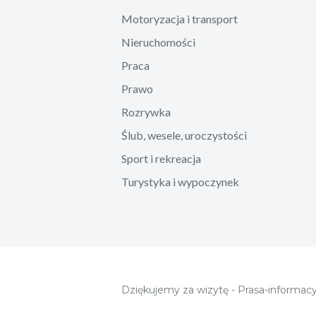
Motoryzacja i transport
Nieruchomości
Praca
Prawo
Rozrywka
Ślub, wesele, uroczystości
Sport i rekreacja
Turystyka i wypoczynek
Dziękujemy za wizytę - Prasa-informacy