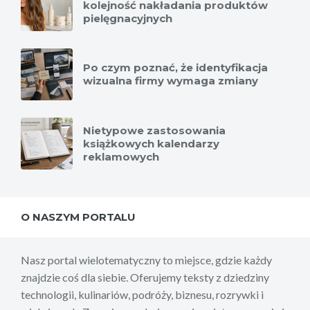
kolejność nakładania produktów
pielęgnacyjnych
Po czym poznać, że identyfikacja
wizualna firmy wymaga zmiany
Nietypowe zastosowania
książkowych kalendarzy
reklamowych
O NASZYM PORTALU
Nasz portal wielotematyczny to miejsce, gdzie każdy
znajdzie coś dla siebie. Oferujemy teksty z dziedziny
technologii, kulinariów, podróży, biznesu, rozrywki i