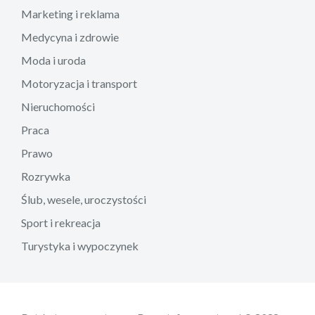
Marketing i reklama
Medycyna i zdrowie
Moda i uroda
Motoryzacja i transport
Nieruchomości
Praca
Prawo
Rozrywka
Ślub, wesele, uroczystości
Sport i rekreacja
Turystyka i wypoczynek