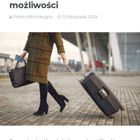
możliwości
Prasa-informacyjna
13 listopada, 2024