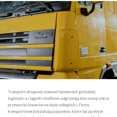
Transport drogowy stanowi fundament globalnej
logistyki, a ciągniki siodłowe odgrywają kluczową rolę w
przewozie towarów na duże odległości. Firmy
transportowe poszukują pojazdów, które łączą niskie