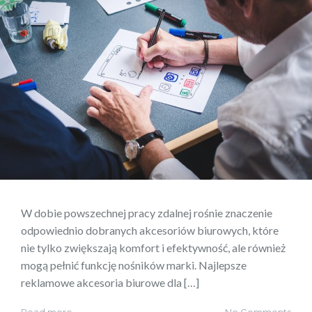
W dobie powszechnej pracy zdalnej rośnie znaczenie
odpowiednio dobranych akcesoriów biurowych, które
nie tylko zwiększają komfort i efektywność, ale również
mogą pełnić funkcję nośników marki. Najlepsze
reklamowe akcesoria biurowe dla […]