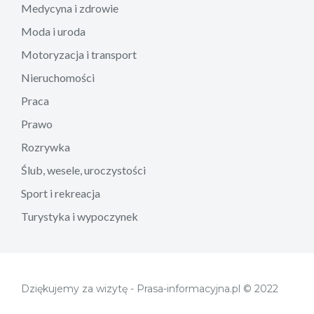
Medycyna i zdrowie
Moda i uroda
Motoryzacja i transport
Nieruchomości
Praca
Prawo
Rozrywka
Ślub, wesele, uroczystości
Sport i rekreacja
Turystyka i wypoczynek
Dziękujemy za wizytę - Prasa-informacyjna.pl © 2022