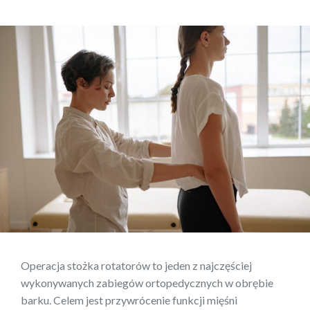
Operacja stożka rotatorów to jeden z najczęściej
wykonywanych zabiegów ortopedycznych w obrębie
barku. Celem jest przywrócenie funkcji mięśni