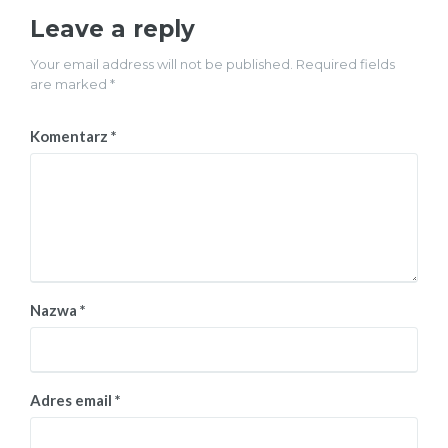
Leave a reply
Your email address will not be published. Required fields
are marked *
Komentarz
*
Nazwa
*
Adres email
*