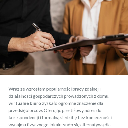
Wraz ze wzrostem popularności pracy zdalnej i
działalności gospodarczych prowadzonych z domu,
wirtualne biuro
zyskało ogromne znaczenie dla
przedsiębiorców. Oferując prestiżowy adres do
korespondencji i formalną siedzibę bez konieczności
wynajmu fizycznego lokalu, stało się alternatywą dla