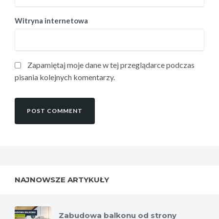
Witryna internetowa
Zapamiętaj moje dane w tej przeglądarce podczas
pisania kolejnych komentarzy.
NAJNOWSZE ARTYKUŁY
Zabudowa balkonu od strony