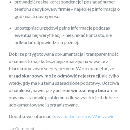
prowadzić realną korespondencję i posiadać numer
telefonu dedykowany firmie – najlepiej z informacją o
godzinach dostępności,
udostępniać urzędowi pełne informacje podczas
ewentualnej weryfikacji – nie unikać kontaktu, nie
odkładać odpowiedzi na później.
Dobrze przygotowana dokumentacja i transparentność
działania to najskuteczniejsze narzędzia w walce z
biurokratycznym sceptycyzmem. Warto pamiętać, że
urząd skarbowy może odmówić rejestracji
, ale tylko
wtedy, gdy ma ku temu uzasadnione podstawy. Uczciwa
działalność, nawet przy adresie
wirtualnego biura
, nie
powinna stanowić problemu, o ile wszystko jest dobrze
udokumentowane i zorganizowane.
Dodatkowe informacje:
wirtualne biuro w Warszawie
.
No Comments