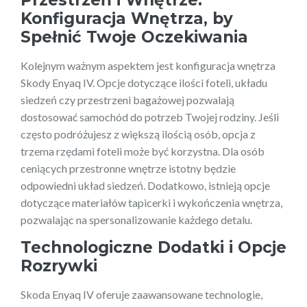
Konfiguracja Wnętrza, by
Spełnić Twoje Oczekiwania
Kolejnym ważnym aspektem jest konfiguracja wnętrza
Skody Enyaq IV. Opcje dotyczące ilości foteli, układu
siedzeń czy przestrzeni bagażowej pozwalają
dostosować samochód do potrzeb Twojej rodziny. Jeśli
często podróżujesz z większą ilością osób, opcja z
trzema rzędami foteli może być korzystna. Dla osób
ceniących przestronne wnętrze istotny będzie
odpowiedni układ siedzeń. Dodatkowo, istnieją opcje
dotyczące materiałów tapicerki i wykończenia wnętrza,
pozwalając na spersonalizowanie każdego detalu.
Technologiczne Dodatki i Opcje
Rozrywki
Skoda Enyaq IV oferuje zaawansowane technologie,