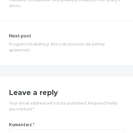
domu
Next post
Program rehabilitacji: Klucz do powrotu do pełnej
sprawności
Leave a reply
Your email address will not be published. Required fields
are marked *
Komentarz
*