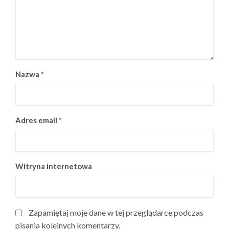
Nazwa
*
Adres email
*
Witryna internetowa
Zapamiętaj moje dane w tej przeglądarce podczas
pisania kolejnych komentarzy.