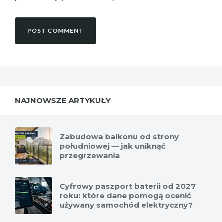
NAJNOWSZE ARTYKUŁY
Zabudowa balkonu od strony
południowej — jak uniknąć
przegrzewania
Cyfrowy paszport baterii od 2027
roku: które dane pomogą ocenić
używany samochód elektryczny?