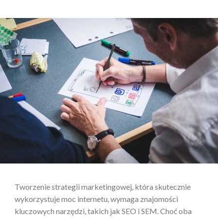
Tworzenie strategii marketingowej, która skutecznie
wykorzystuje moc internetu, wymaga znajomości
kluczowych narzędzi, takich jak SEO i SEM. Choć oba