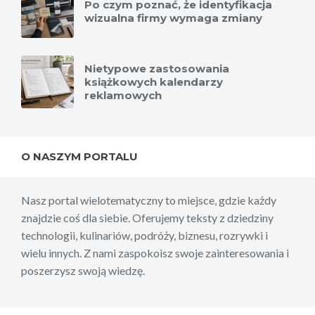
Po czym poznać, że identyfikacja
wizualna firmy wymaga zmiany
Nietypowe zastosowania
książkowych kalendarzy
reklamowych
O NASZYM PORTALU
Nasz portal wielotematyczny to miejsce, gdzie każdy
znajdzie coś dla siebie. Oferujemy teksty z dziedziny
technologii, kulinariów, podróży, biznesu, rozrywki i
wielu innych. Z nami zaspokoisz swoje zainteresowania i
poszerzysz swoją wiedzę.