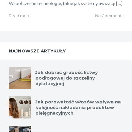
Współczesne technologie, takie jak systemy awizacji […]
Read more
No Comments
NAJNOWSZE ARTYKUŁY
Jak dobrać grubość listwy
podłogowej do szczeliny
dylatacyjnej
Jak porowatość włosów wpływa na
kolejność nakładania produktów
pielęgnacyjnych