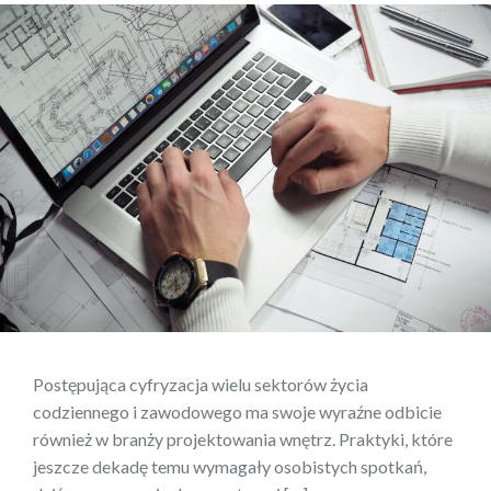
Postępująca cyfryzacja wielu sektorów życia
codziennego i zawodowego ma swoje wyraźne odbicie
również w branży projektowania wnętrz. Praktyki, które
jeszcze dekadę temu wymagały osobistych spotkań,