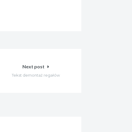
Next post
Tekst demontaż regałów