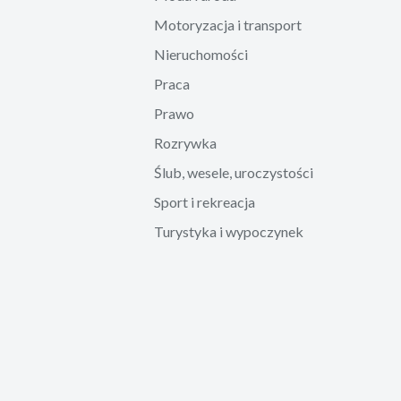
Motoryzacja i transport
Nieruchomości
Praca
Prawo
Rozrywka
Ślub, wesele, uroczystości
Sport i rekreacja
Turystyka i wypoczynek