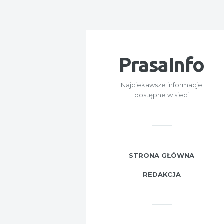
PrasaInfo
Najciekawsze informacje
dostępne w sieci
STRONA GŁÓWNA
REDAKCJA