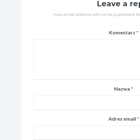
Leave a re
Your email address will not be published. R
Komentarz
*
Nazwa
*
Adres email
*