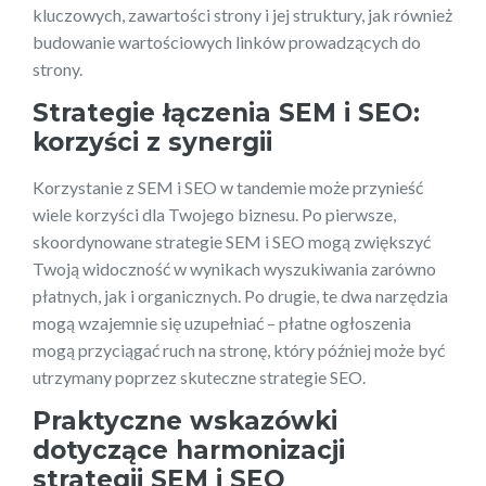
kluczowych, zawartości strony i jej struktury, jak również
budowanie wartościowych linków prowadzących do
strony.
Strategie łączenia SEM i SEO:
korzyści z synergii
Korzystanie z SEM i SEO w tandemie może przynieść
wiele korzyści dla Twojego biznesu. Po pierwsze,
skoordynowane strategie SEM i SEO mogą zwiększyć
Twoją widoczność w wynikach wyszukiwania zarówno
płatnych, jak i organicznych. Po drugie, te dwa narzędzia
mogą wzajemnie się uzupełniać – płatne ogłoszenia
mogą przyciągać ruch na stronę, który później może być
utrzymany poprzez skuteczne strategie SEO.
Praktyczne wskazówki
dotyczące harmonizacji
strategii SEM i SEO