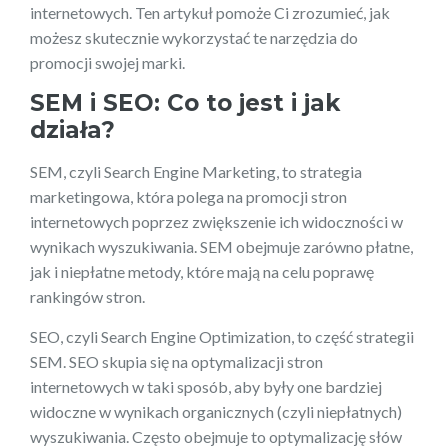
internetowych. Ten artykuł pomoże Ci zrozumieć, jak
możesz skutecznie wykorzystać te narzędzia do
promocji swojej marki.
SEM i SEO: Co to jest i jak
działa?
SEM, czyli Search Engine Marketing, to strategia
marketingowa, która polega na promocji stron
internetowych poprzez zwiększenie ich widoczności w
wynikach wyszukiwania. SEM obejmuje zarówno płatne,
jak i niepłatne metody, które mają na celu poprawę
rankingów stron.
SEO, czyli Search Engine Optimization, to część strategii
SEM. SEO skupia się na optymalizacji stron
internetowych w taki sposób, aby były one bardziej
widoczne w wynikach organicznych (czyli niepłatnych)
wyszukiwania. Często obejmuje to optymalizację słów