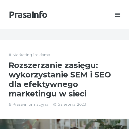
PrasaInfo
Marketing i reklama
Rozszerzanie zasięgu:
wykorzystanie SEM i SEO
dla efektywnego
marketingu w sieci
Prasa-informacyjna
5 sierpnia, 2023