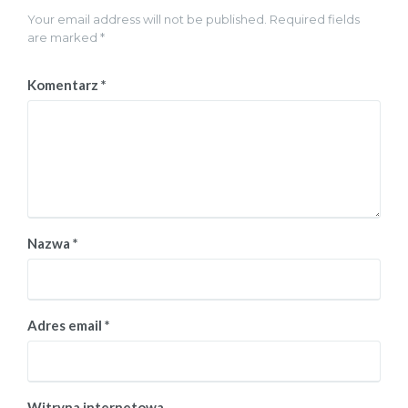
Your email address will not be published. Required fields
are marked *
Komentarz
*
Nazwa
*
Adres email
*
Witryna internetowa