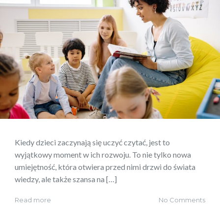
Kiedy dzieci zaczynają się uczyć czytać, jest to
wyjątkowy moment w ich rozwoju. To nie tylko nowa
umiejętność, która otwiera przed nimi drzwi do świata
wiedzy, ale także szansa na […]
Read more
No Comments