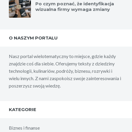
Po czym poznać, że identyfikacja
wizualna firmy wymaga zmiany
O NASZYM PORTALU
Nasz portal wielotematyczny to miejsce, gdzie każdy
znajdzie coś dla siebie. Oferujemy teksty z dziedziny
technologii, kulinariów, podróży, biznesu, rozrywki i
wielu innych. Z nami zaspokoisz swoje zainteresowania i
poszerzysz swoją wiedzę.
KATEGORIE
Biznes i finanse