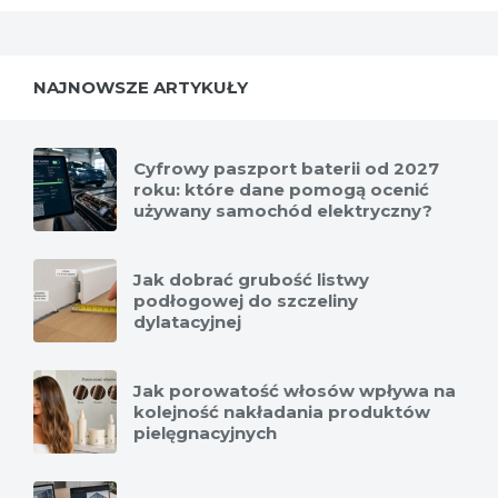
NAJNOWSZE ARTYKUŁY
Cyfrowy paszport baterii od 2027
roku: które dane pomogą ocenić
używany samochód elektryczny?
Jak dobrać grubość listwy
podłogowej do szczeliny
dylatacyjnej
Jak porowatość włosów wpływa na
kolejność nakładania produktów
pielęgnacyjnych