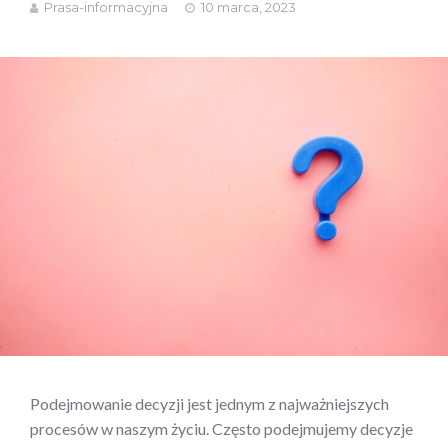
Prasa-informacyjna
10 marca, 2023
Podejmowanie decyzji jest jednym z najważniejszych
procesów w naszym życiu. Często podejmujemy decyzje