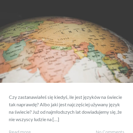
Czy zastanawiałeś się kiedyś, ile jest języków na świecie
tak naprawdę? Albo jaki jest najczęściej używany język
na świecie? Już od najmłodszych lat dowiadujemy się, że
nie wszyscy ludzie na […]
Read more
No Comments