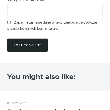
Zapamiętaj moje dane w tej przeglądarce podczas
pisania kolejnych komentarzy.
You might also like:
Rozrywka