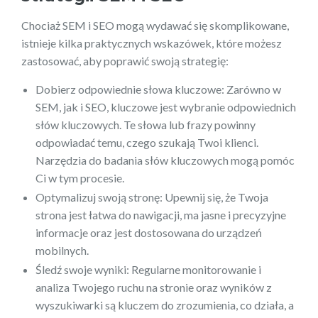
Chociaż SEM i SEO mogą wydawać się skomplikowane,
istnieje kilka praktycznych wskazówek, które możesz
zastosować, aby poprawić swoją strategię:
Dobierz odpowiednie słowa kluczowe: Zarówno w
SEM, jak i SEO, kluczowe jest wybranie odpowiednich
słów kluczowych. Te słowa lub frazy powinny
odpowiadać temu, czego szukają Twoi klienci.
Narzędzia do badania słów kluczowych mogą pomóc
Ci w tym procesie.
Optymalizuj swoją stronę: Upewnij się, że Twoja
strona jest łatwa do nawigacji, ma jasne i precyzyjne
informacje oraz jest dostosowana do urządzeń
mobilnych.
Śledź swoje wyniki: Regularne monitorowanie i
analiza Twojego ruchu na stronie oraz wyników z
wyszukiwarki są kluczem do zrozumienia, co działa, a