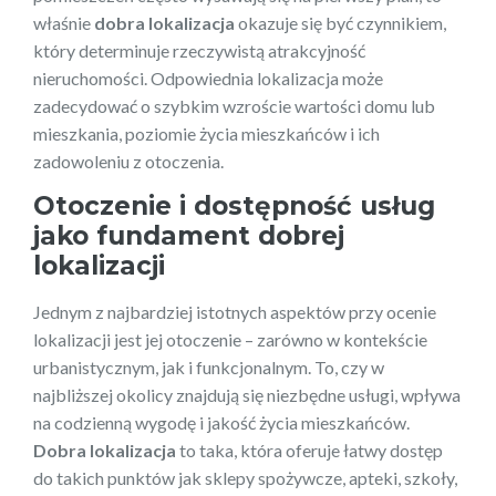
właśnie
dobra lokalizacja
okazuje się być czynnikiem,
który determinuje rzeczywistą atrakcyjność
nieruchomości. Odpowiednia lokalizacja może
zadecydować o szybkim wzroście wartości domu lub
mieszkania, poziomie życia mieszkańców i ich
zadowoleniu z otoczenia.
Otoczenie i dostępność usług
jako fundament dobrej
lokalizacji
Jednym z najbardziej istotnych aspektów przy ocenie
lokalizacji jest jej otoczenie – zarówno w kontekście
urbanistycznym, jak i funkcjonalnym. To, czy w
najbliższej okolicy znajdują się niezbędne usługi, wpływa
na codzienną wygodę i jakość życia mieszkańców.
Dobra lokalizacja
to taka, która oferuje łatwy dostęp
do takich punktów jak sklepy spożywcze, apteki, szkoły,