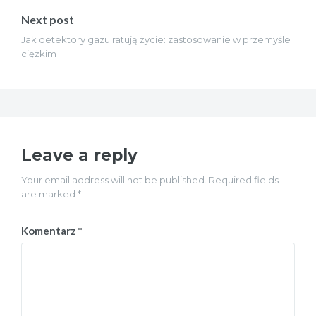
Next post
Jak detektory gazu ratują życie: zastosowanie w przemyśle
ciężkim
Leave a reply
Your email address will not be published. Required fields
are marked *
Komentarz
*