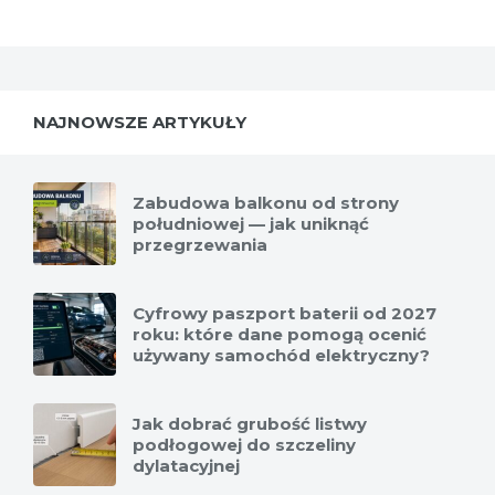
NAJNOWSZE ARTYKUŁY
Zabudowa balkonu od strony
południowej — jak uniknąć
przegrzewania
Cyfrowy paszport baterii od 2027
roku: które dane pomogą ocenić
używany samochód elektryczny?
Jak dobrać grubość listwy
podłogowej do szczeliny
dylatacyjnej