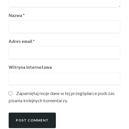
Nazwa
*
Adres email
*
Witryna internetowa
Zapamiętaj moje dane w tej przeglądarce podczas
pisania kolejnych komentarzy.