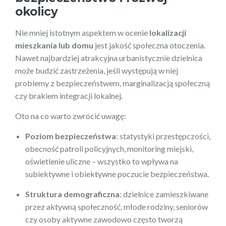
okolicy
Nie mniej istotnym aspektem w ocenie
lokalizacji
mieszkania lub domu
jest jakość społeczna otoczenia.
Nawet najbardziej atrakcyjna urbanistycznie dzielnica
może budzić zastrzeżenia, jeśli występują w niej
problemy z bezpieczeństwem, marginalizacją społeczną
czy brakiem integracji lokalnej.
Oto na co warto zwrócić uwagę:
Poziom bezpieczeństwa
: statystyki przestępczości,
obecność patroli policyjnych, monitoring miejski,
oświetlenie uliczne – wszystko to wpływa na
subiektywne i obiektywne poczucie bezpieczeństwa.
Struktura demograficzna
: dzielnice zamieszkiwane
przez aktywną społeczność, młode rodziny, seniorów
czy osoby aktywne zawodowo często tworzą