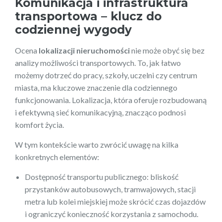
Komunikacja i infrastruktura
transportowa – klucz do
codziennej wygody
Ocena
lokalizacji nieruchomości
nie może obyć się bez
analizy możliwości transportowych. To, jak łatwo
możemy dotrzeć do pracy, szkoły, uczelni czy centrum
miasta, ma kluczowe znaczenie dla codziennego
funkcjonowania. Lokalizacja, która oferuje rozbudowaną
i efektywną sieć komunikacyjną, znacząco podnosi
komfort życia.
W tym kontekście warto zwrócić uwagę na kilka
konkretnych elementów:
Dostępność transportu publicznego: bliskość
przystanków autobusowych, tramwajowych, stacji
metra lub kolei miejskiej może skrócić czas dojazdów
i ograniczyć konieczność korzystania z samochodu.