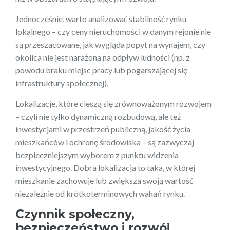
Jednocześnie, warto analizować stabilność rynku
lokalnego – czy ceny nieruchomości w danym rejonie nie
są przeszacowane, jak wygląda popyt na wynajem, czy
okolica nie jest narażona na odpływ ludności (np. z
powodu braku miejsc pracy lub pogarszającej się
infrastruktury społecznej).
Lokalizacje, które cieszą się zrównoważonym rozwojem
– czyli nie tylko dynamiczną rozbudową, ale też
inwestycjami w przestrzeń publiczną, jakość życia
mieszkańców i ochronę środowiska – są zazwyczaj
bezpieczniejszym wyborem z punktu widzenia
inwestycyjnego. Dobra lokalizacja to taka, w której
mieszkanie zachowuje lub zwiększa swoją wartość
niezależnie od krótkoterminowych wahań rynku.
Czynnik społeczny,
bezpieczeństwo i rozwój