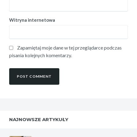
Witryna internetowa
Zapamiętaj moje dane w tej przeglądarce podczas
pisania kolejnych komentarzy.
NAJNOWSZE ARTYKUŁY