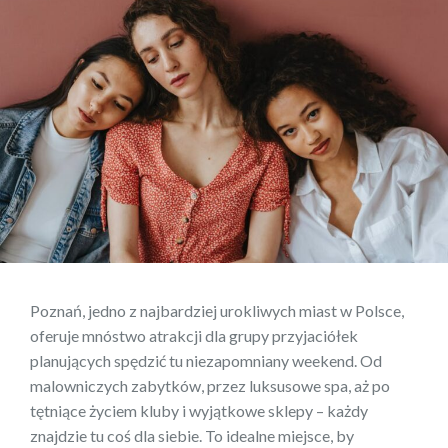
Poznań, jedno z najbardziej urokliwych miast w Polsce,
oferuje mnóstwo atrakcji dla grupy przyjaciółek
planujących spędzić tu niezapomniany weekend. Od
malowniczych zabytków, przez luksusowe spa, aż po
tętniące życiem kluby i wyjątkowe sklepy – każdy
znajdzie tu coś dla siebie. To idealne miejsce, by