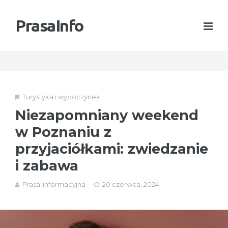
PrasaInfo
Turystyka i wypoczynek
Niezapomniany weekend
w Poznaniu z
przyjaciółkami: zwiedzanie
i zabawa
Prasa-informacyjna
20 czerwca, 2024