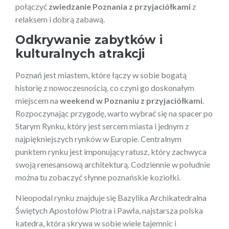
połączyć
zwiedzanie Poznania z przyjaciółkami
z
relaksem i dobrą zabawą.
Odkrywanie zabytków i
kulturalnych atrakcji
Poznań jest miastem, które łączy w sobie bogatą
historię z nowoczesnością, co czyni go doskonałym
miejscem na
weekend w Poznaniu z przyjaciółkami
.
Rozpoczynając przygodę, warto wybrać się na spacer po
Starym Rynku, który jest sercem miasta i jednym z
najpiękniejszych rynków w Europie. Centralnym
punktem rynku jest imponujący ratusz, który zachwyca
swoją renesansową architekturą. Codziennie w południe
można tu zobaczyć słynne poznańskie koziołki.
Nieopodal rynku znajduje się Bazylika Archikatedralna
Świętych Apostołów Piotra i Pawła, najstarsza polska
katedra, która skrywa w sobie wiele tajemnic i