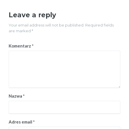
Leave a reply
Your email address will not be published. Required fields
are marked *
Komentarz
*
Nazwa
*
Adres email
*