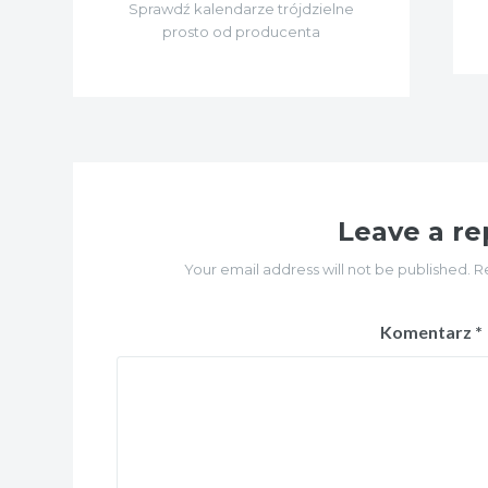
Sprawdź kalendarze trójdzielne
prosto od producenta
Leave a re
Your email address will not be published. R
Komentarz
*