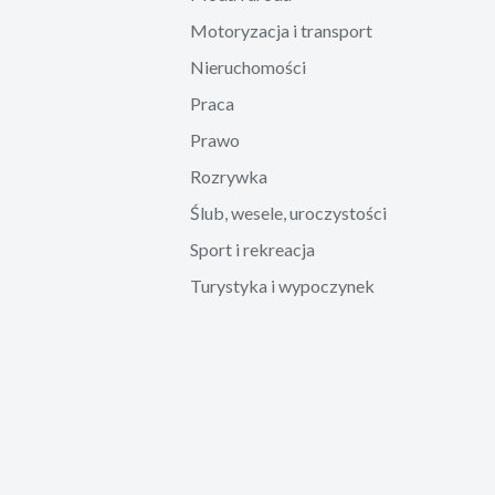
Motoryzacja i transport
Nieruchomości
Praca
Prawo
Rozrywka
Ślub, wesele, uroczystości
Sport i rekreacja
Turystyka i wypoczynek