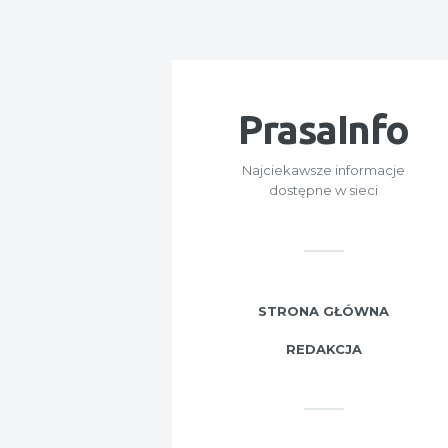
PrasaInfo
Najciekawsze informacje
dostępne w sieci
STRONA GŁÓWNA
REDAKCJA