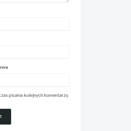
towa
zas pisania kolejnych komentarzy.