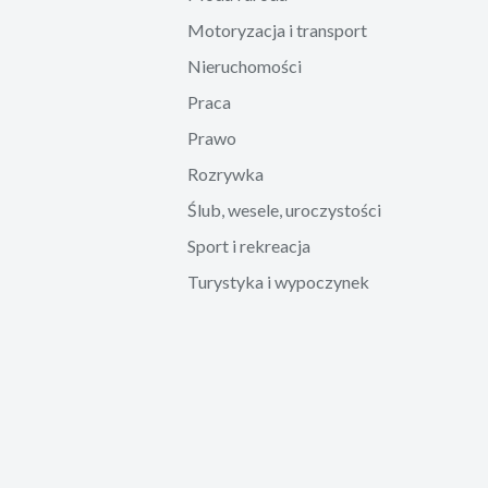
Motoryzacja i transport
Nieruchomości
Praca
Prawo
Rozrywka
Ślub, wesele, uroczystości
Sport i rekreacja
Turystyka i wypoczynek