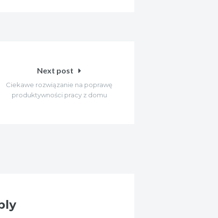
Next post
Ciekawe rozwiązanie na poprawę
produktywności pracy z domu
ply