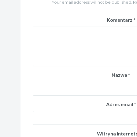
Your email address will not be published. R
Komentarz
*
Nazwa
*
Adres email
*
Witryna interne